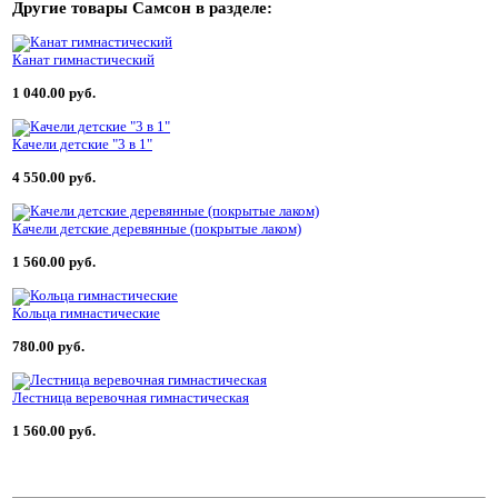
Другие товары
Самсон
в разделе:
Канат гимнастический
1 040.00 руб.
Качели детские "3 в 1"
4 550.00 руб.
Качели детские деревянные (покрытые лаком)
1 560.00 руб.
Кольца гимнастические
780.00 руб.
Лестница веревочная гимнастическая
1 560.00 руб.