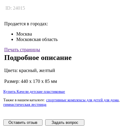
ID: 24015
Продается в городах:
Москва
Московская область
Печать страницы
Подробное описание
Цвета: красный, желтый
Размер: 440 х 170 х 85 мм
Купить Качели детские пластиковые
Также в нашем каталоге:
спортивные комплексы для детей для дома
,
гимнастическая лестница
Оставить отзыв
Задать вопрос