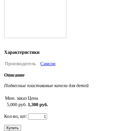
Характеристики
Производитель
Самсон
Описание
Подвесные пластиковые качели для детей
Мин. заказ
Цена
5,000 руб.
1,300 руб.
Кол-во, шт:
Купить