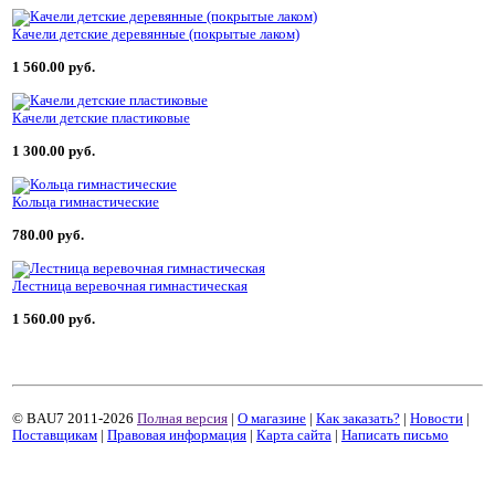
Качели детские деревянные (покрытые лаком)
1 560.00 руб.
Качели детские пластиковые
1 300.00 руб.
Кольца гимнастические
780.00 руб.
Лестница веревочная гимнастическая
1 560.00 руб.
© BAU7 2011-2026
Полная версия
|
О магазине
|
Как заказать?
|
Новости
|
Поставщикам
|
Правовая информация
|
Карта сайта
|
Написать письмо