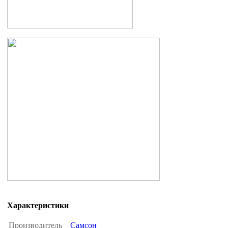
Характеристики
Производитель
Самсон