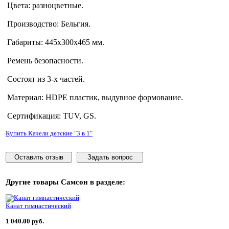
Цвета: разноцветные.
Производство: Бельгия.
Габариты: 445х300х465 мм.
Ремень безопасности.
Состоят из 3-х частей.
Материал: HDPE пластик, выдувное формование.
Сертификация: TUV, GS.
Купить Качели детские "3 в 1"
Оставить отзыв
Задать вопрос
Другие товары
Самсон
в разделе:
Канат гимнастический
1 040.00 руб.