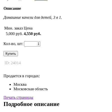
Описание
Домашние качели для детей, 3 в 1.
Мин. заказ
Цена
5,000 руб.
4,550 руб.
Кол-во, шт:
Купить
ID: 24014
Продается в городах:
Москва
Московская область
Печать страницы
Подробное описание