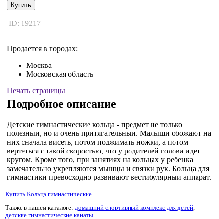
Купить
ID: 19217
Продается в городах:
Москва
Московская область
Печать страницы
Подробное описание
Детские гимнастические кольца - предмет не только
полезный, но и очень притягательный. Малыши обожают на
них сначала висеть, потом поджимать ножки, а потом
вертеться с такой скоростью, что у родителей голова идет
кругом. Кроме того, при занятиях на кольцах у ребенка
замечательно укрепляются мышцы и связки рук. Кольца для
гимнастики превосходно развивают вестибулярный аппарат.
Купить Кольца гимнастические
Также в нашем каталоге:
домашний спортивный комплекс для детей
,
детские гимнастические канаты