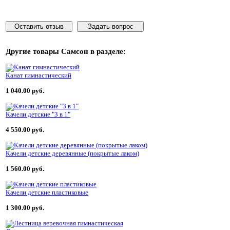
Оставить отзыв
Задать вопрос
Другие товары
Самсон
в разделе:
Канат гимнастический
1 040.00 руб.
Качели детские "3 в 1"
4 550.00 руб.
Качели детские деревянные (покрытые лаком)
1 560.00 руб.
Качели детские пластиковые
1 300.00 руб.