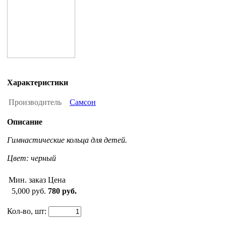
Характеристики
Производитель
Самсон
Описание
Гимнастические кольца для детей.
Цвет: черный
Мин. заказ
Цена
5,000 руб.
780 руб.
Кол-во, шт: