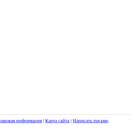
равовая информация
|
Карта сайта
|
Написать письмо