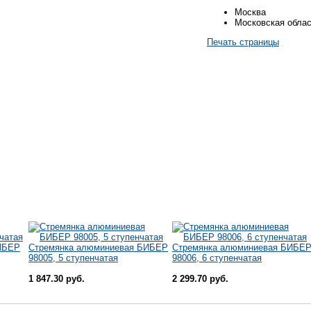
Москва
Московская обла
Печать страницы
ИБЕР
Стремянка алюминиевая БИБЕР
Стремянка алюминиевая БИБЕ
98005, 5 ступенчатая
98006, 6 ступенчатая
1 847.30 руб.
2 299.70 руб.