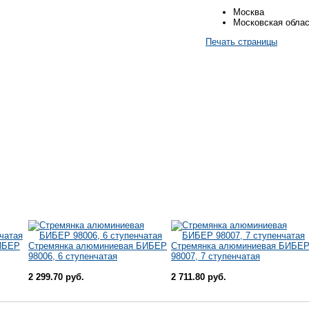
Москва
Московская обла
Печать страницы
ИБЕР
Стремянка алюминиевая БИБЕР
Стремянка алюминиевая БИБЕ
98006, 6 ступенчатая
98007, 7 ступенчатая
2 299.70 руб.
2 711.80 руб.