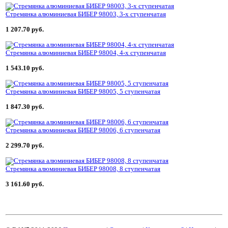
Стремянка алюминиевая БИБЕР 98003, 3-х ступенчатая
1 207.70 руб.
Стремянка алюминиевая БИБЕР 98004, 4-х ступенчатая
1 543.10 руб.
Стремянка алюминиевая БИБЕР 98005, 5 ступенчатая
1 847.30 руб.
Стремянка алюминиевая БИБЕР 98006, 6 ступенчатая
2 299.70 руб.
Стремянка алюминиевая БИБЕР 98008, 8 ступенчатая
3 161.60 руб.