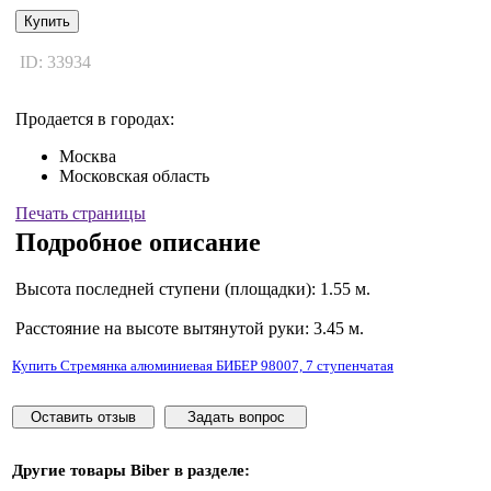
Купить
ID: 33934
Продается в городах:
Москва
Московская область
Печать страницы
Подробное описание
Высота последней ступени (площадки): 1.55 м.
Расстояние на высоте вытянутой руки: 3.45 м.
Купить Стремянка алюминиевая БИБЕР 98007, 7 ступенчатая
Оставить отзыв
Задать вопрос
Другие товары
Biber
в разделе: