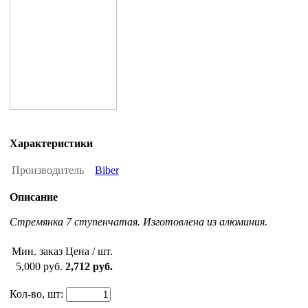
Характеристики
Производитель
Biber
Описание
Стремянка 7 ступенчатая. Изготовлена из алюминия.
Мин. заказ
Цена / шт.
5,000 руб.
2,712 руб.
Кол-во, шт: