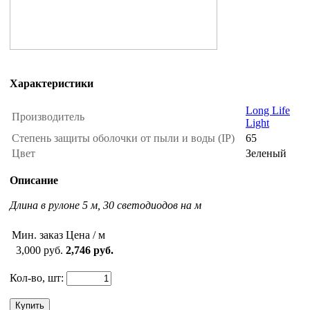
Характеристики
Long Life
Производитель
Light
Степень защиты оболочки от пыли и воды (IP)
65
Цвет
Зеленый
Описание
Длина в рулоне 5 м, 30 светодиодов на м
Мин. заказ
Цена / м
3,000 руб.
2,746 руб.
Кол-во, шт:
Купить