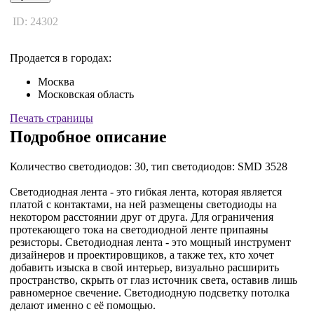
ID: 24302
Продается в городах:
Москва
Московская область
Печать страницы
Подробное описание
Количество светодиодов: 30, тип светодиодов: SMD 3528
Светодиодная лента - это гибкая лента, которая является
платой с контактами, на ней размещены светодиоды на
некотором расстоянии друг от друга. Для ограничения
протекающего тока на светодиодной ленте припаяны
резисторы. Светодиодная лента - это мощный инструмент
дизайнеров и проектировщиков, а также тех, кто хочет
добавить изыска в свой интерьер, визуально расширить
пространство, скрыть от глаз источник света, оставив лишь
равномерное свечение. Светодиодную подсветку потолка
делают именно с её помощью.