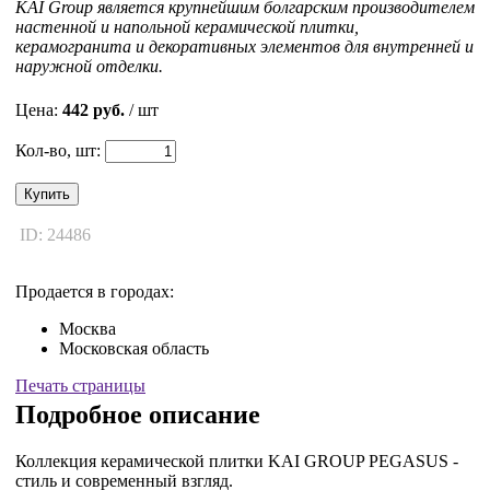
KAI Group является крупнейшим болгарским производителем
настенной и напольной керамической плитки,
керамогранита и декоративных элементов для внутренней и
наружной отделки.
Цена:
442 руб.
/ шт
Кол-во, шт:
Купить
ID: 24486
Продается в городах:
Москва
Московская область
Печать страницы
Подробное описание
Коллекция керамической плитки KAI GROUP PEGASUS -
стиль и современный взгляд.