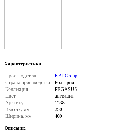
Характеристики
Производитель
KAI Group
Страна производства
Болгария
Коллекция
PEGASUS
Цвет
антрацит
Арктикул
1538
Высота, мм
250
Ширина, мм
400
Описание