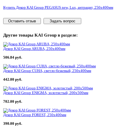
Купить Декор KAI Group PEGASUS new, Lux, антрацит, 250x400мм
Оставить отзыв
Задать вопрос
Другие товары
KAI Group
в разделе:
Декор KAI Group ARUBA, 250x400мм
506.84 руб.
Декор KAI Group CUHA, светло-бежевый, 250x400мм
442.00 руб.
Декор KAI Group ENIGMA, золотистый, 200x500мм
702.00 руб.
Декор KAI Group FOREST, 250x400мм
390.00 руб.