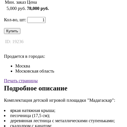
Мин. заказ
Цена
5,000 руб.
78,000 руб.
Кол-во, шт:
Купить
ID: 19236
Продается в городах:
Москва
Московская область
Печать страницы
Подробное описание
Комплектация детской игровой площадки "Мадагаскар":
яркая натяжная крыша;
песочница (17,5 см);
деревянная лестница с металлическими ступеньками;
скалодром с канатом;