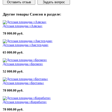
Оставить отзыв
Задать вопрос
Другие товары
Самсон
в разделе:
Детская площадка «Аляска»
78 000.00 руб.
Детская площадка «Амстердам»
65 000.00 руб.
Детская площадка «Бремен»
52 000.00 руб.
Детская площадка «Бретань»
78 000.00 руб.
Детская площадка «Кирибати»
78 000.00 руб.