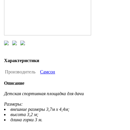
Характеристики
Производитель
Самсон
Описание
Детская спортивная площадка для дачи
Размеры:
внешние размеры 3,7м х 4,4м;
высота 3,2 м;
длина горки 3 м.