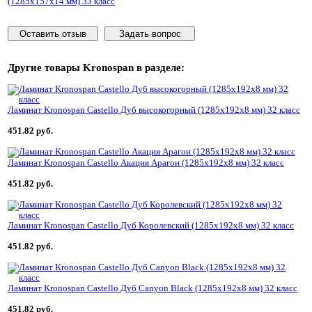
(1285x157x14 мм) 33 класс
Оставить отзыв
Задать вопрос
Другие товары
Kronospan
в разделе:
Ламинат Kronospan Castello Дуб высокогорный (1285x192x8 мм) 32 класс
451.82 руб.
Ламинат Kronospan Castello Акация Арагон (1285x192x8 мм) 32 класс
451.82 руб.
Ламинат Kronospan Castello Дуб Королевский (1285x192x8 мм) 32 класс
451.82 руб.
Ламинат Kronospan Castello Дуб Canyon Black (1285x192x8 мм) 32 класс
451.82 руб.