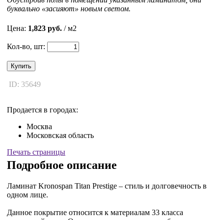
буквально «засияют» новым светом.
Цена:
1,823 руб.
/ м2
Кол-во, шт:
Купить
ID: 35649
Продается в городах:
Москва
Московская область
Печать страницы
Подробное описание
Ламинат Kronospan Titan Prestige – стиль и долговечность в
одном лице.
Данное покрытие относится к материалам 33 класса