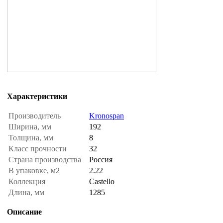
Характеристики
Производитель
Kronospan
Ширина, мм
192
Толщина, мм
8
Класс прочности
32
Страна производства
Россия
В упаковке, м2
2.22
Коллекция
Castello
Длина, мм
1285
Описание