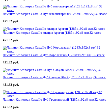
Ламинат Kronospan Castello Дуб высокогорный (1285x192x8 мм) 32 класс
451.82 руб.
Ламинат Kronospan Castello Акация Арагон (1285x192x8 мм) 32 класс
451.82 руб.
Ламинат Kronospan Castello Дуб Королевский (1285x192x8 мм) 32 класс
451.82 руб.
Ламинат Kronospan Castello Дуб Canyon Black (1285x192x8 мм) 32 класс
451.82 руб.
Ламинат Kronospan Castello Дуб Гренландский (1285x192x8 мм) 32 класс
451.82 руб.