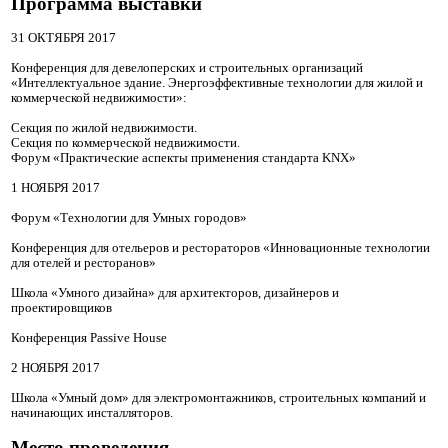
Программа выставки
31 ОКТЯБРЯ 2017
Конференция для девелоперских и строительных организаций
«Интеллектуальное здание. Энергоэффективные технологии для жилой и
коммерческой недвижимости»:
Секция по жилой недвижимости.
Секция по коммерческой недвижимости.
Форум «Практические аспекты применения стандарта KNX»
1 НОЯБРЯ 2017
Форум «Технологии для Умных городов»
Конференция для отельеров и рестораторов «Инновационные технологии
для отелей и ресторанов»
Школа «Умного дизайна» для архитекторов, дизайнеров и
проектировщиков
Конференция Passive House
2 НОЯБРЯ 2017
Школа «Умный дом» для электромонтажников, строительных компаний и
начинающих инсталляторов.
Место проведения