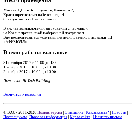
Москва, ЦВК «Экспоцентр», Павильон 2,
Краснопресненская набережная, 14
Станция метро «Выставочная»
В случае возникновения затруднений с парковкой
на Краснопресненской набережной предлагаем
Вам воспользоваться услугами платной подземной парковки ТЦ
«АФИМОЛЛ».
Время работы выставки
31 октября 2017 с 11.00 до 18.00
1 ноября 2017 с 10.00 до 18.00
2 ноября 2017 с 10.00 до 16.00
Источник: Hi-Tech Building
Вернуться к новостям
© BAU7 2011-2026
Полная версия
|
О магазине
|
Как заказать?
|
Новости
|
Поставщикам
|
Правовая информация
|
Карта сайта
|
Написать письмо