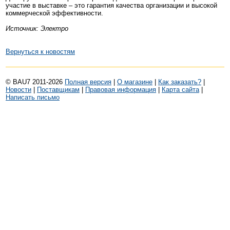
участие в выставке – это гарантия качества организации и высокой
коммерческой эффективности.
Источник: Электро
Вернуться к новостям
© BAU7 2011-2026
Полная версия
|
О магазине
|
Как заказать?
|
Новости
|
Поставщикам
|
Правовая информация
|
Карта сайта
|
Написать письмо