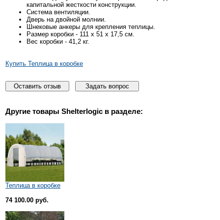
капитальной жесткости конструкции.
Система вентиляции.
Дверь на двойной молнии.
Шнековые анкеры для крепления теплицы.
Размер коробки - 111 х 51 х 17,5 см.
Вес коробки - 41,2 кг.
Купить Теплица в коробке
Оставить отзыв
Задать вопрос
Другие товары
Shelterlogic
в разделе:
Теплица в коробке
74 100.00 руб.