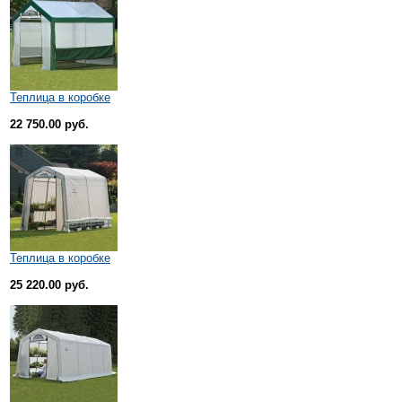
Теплица в коробке
22 750.00 руб.
Теплица в коробке
25 220.00 руб.