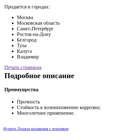
Продается в городах:
Москва
Московская область
Санкт-Петербург
Ростов-на-Дону
Белгород
Тула
Калуга
Владимир
Печать страницы
Подробное описание
Преимущества
Прочность
Стойкость к возникновению коррозии;
Многолетние применение.
Купить Лопата штыковая с черенком