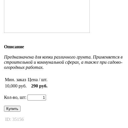
Описание
Предназначена для копки различного грунта. Применяется в
строительной и коммунальной сферах, а также при садово-
огородных работах.
Мин. заказ
Цена / шт.
10,000 руб.
290 руб.
Кол-во, шт:
Купить
ID: 35156