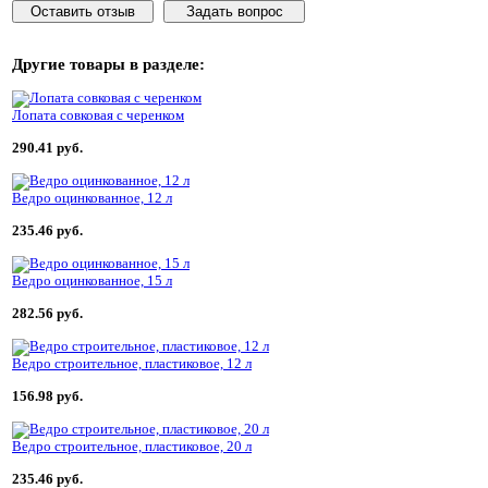
Оставить отзыв
Задать вопрос
Другие товары
в разделе:
Лопата совковая с черенком
290.41 руб.
Ведро оцинкованное, 12 л
235.46 руб.
Ведро оцинкованное, 15 л
282.56 руб.
Ведро строительное, пластиковое, 12 л
156.98 руб.
Ведро строительное, пластиковое, 20 л
235.46 руб.