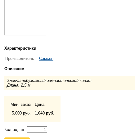
Характеристики
Производитель
Самсон
Описание
Хлопчатобумажный гимнастический канат
Длина: 2,5 м
Мин. заказ
Цена
5,000 руб.
1,040 руб.
Кол-во, шт: