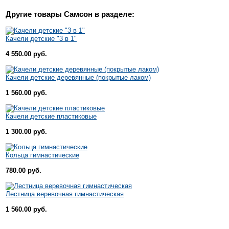
Другие товары
Самсон
в разделе:
Качели детские "3 в 1"
4 550.00 руб.
Качели детские деревянные (покрытые лаком)
1 560.00 руб.
Качели детские пластиковые
1 300.00 руб.
Кольца гимнастические
780.00 руб.
Лестница веревочная гимнастическая
1 560.00 руб.