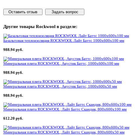
Оставить отзыв
Задать вопрос
Другие товары
Rockwool
в разделе:
Базальтовая теплоизоляция ROCKWOOL Лайт Баттс 1000х600х100 мм
988.94 руб.
Минеральная плита ROCKWOOL, Акустик Баттс, 1000х600х100 мм
988.94 руб.
Минеральная плита ROCKWOOL, Акустик Баттс, 1000х600х50 мм
988.94 руб.
Минеральная плита ROCKWOOL, Лайт Баттс Скандик, 800х600х100 мм
612.20 руб.
Минеральная плита ROCKWOOL, Лайт Баттс Скандик, 800х600х50 мм