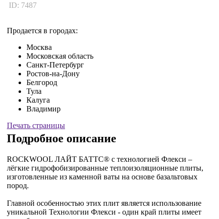
ID: 7487
Продается в городах:
Москва
Московская область
Санкт-Петербург
Ростов-на-Дону
Белгород
Тула
Калуга
Владимир
Печать страницы
Подробное описание
ROCKWOOL ЛАЙТ БАТТС® с технологией Флекси –
лёгкие гидрофобизированные теплоизоляционные плиты,
изготовленные из каменной ваты на основе базальтовых
пород.
Главной особенностью этих плит является использование
уникальной Технологии Флекси - один край плиты имеет