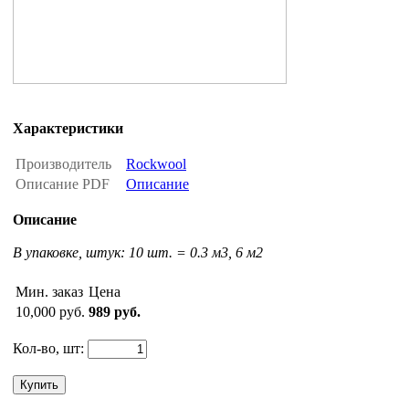
Характеристики
Производитель
Rockwool
Описание PDF
Описание
Описание
В упаковке, штук: 10 шт. = 0.3 м3, 6 м2
Мин. заказ
Цена
10,000 руб.
989 руб.
Кол-во, шт:
Купить