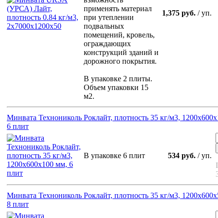
применять материал
1,375 руб.
/ уп.
при утеплении
подвальных
помещений, кровель,
ограждающих
конструкций зданий и
дорожного покрытия.
В упаковке 2 плиты.
Объем упаковки 15
м2.
Минвата Технониколь Роклайт, плотность 35 кг/м3, 1200х600х
6 плит
В упаковке 6 плит
534 руб.
/ уп.
Минвата Технониколь Роклайт, плотность 35 кг/м3, 1200х600х
8 плит