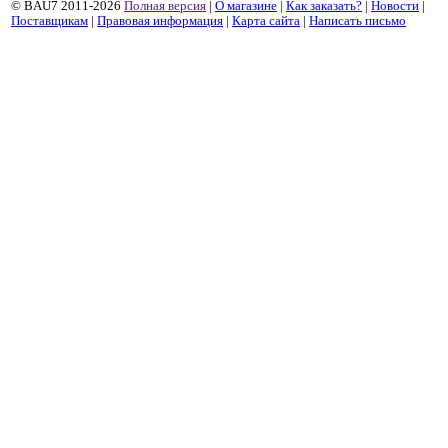
© BAU7 2011-2026
Полная версия
|
О магазине
|
Как заказать?
|
Новости
|
Поставщикам
|
Правовая информация
|
Карта сайта
|
Написать письмо