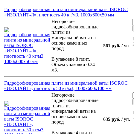
Гидрофобизированная плита из минеральной ваты ISOROC
«ИЗОЛАЙТ-Л», плотность 40 кг/м3, 1000х600х50 мм
Негорючие
гидрофобизированные
плиты из
минеральной ваты на
основе каменных
561 руб.
/ уп.
пород
В упаковке 8 плит.
Объем упаковки 0.24
м3.
Гидрофобизированная плита из минеральной ваты ISOROC
«ИЗОЛАЙТ», плотность 50 кг/м3, 1000х600х100 мм
Негорючие
гидрофобизированные
плиты из
минеральной ваты на
основе каменных
635 руб.
/ уп.
пород
В упаковке 4 плиты.