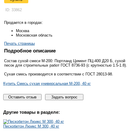
ID: 33862
Продается в городах:
Москва
Московская область
Печать страницы
Подробное описание
Состав сухой смеси М-200: Портланд Цемент ПЦ-400 Д20 Б, сухой
песок для строительных работ ГОСТ 8736-93 (с крупностью 1.5-1.8).
Сухая смесь производится в соответствии с ГОСТ 28013-98.
Купить Смесь сухая универсальная М-200, 40 кг
Оставить отзыв
Задать вопрос
Другие товары
в разделе:
Пескобетон Люикс М 300, 40 кг