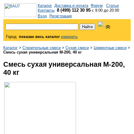
Каталог
Доставка и оплата
Форум
Статьи
8 (499) 112 30 95
Контакты
с 9:00 до 20:00
Вход
Регистрация
(
0
)
Город:
показан весь каталог
изменить
Каталог
>
Строительные смеси
>
Сухие смеси
>
Цементные смеси
>
Смесь сухая универсальная М-200, 40 кг
Смесь сухая универсальная М-200,
40 кг