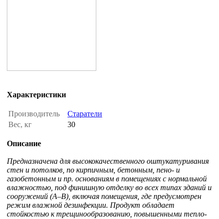
Характеристики
Производитель
Старатели
Вес, кг
30
Описание
Предназначена для высококачественного оштукатуривания
стен и потолков, по кирпичным, бетонным, пено- и
газобетонным и пр. основаниям в помещениях с нормальной
влажностью, под финишную отделку во всех типах зданий и
сооружений (А–В), включая помещения, где предусмотрен
режим влажной дезинфекции. Продукт обладает
стойкостью к трещинообразованию, повышенными тепло-