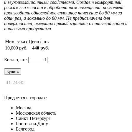
и звукоизоляционными свойствами. Создает комфортный
режим влажности в обработанном помещении, позволяет
производить однослойное сплошное нанесение до 50 мм за
один раз, а локально до 80 мм. Не предназначена для
поверхностей, имеющих прямой контакт с питьевой водой и
пищевыми продуктами.
Мин. заказ
Цена / шт.
10,000 руб.
440 руб.
Кол-во, шт:
Купить
ID: 24845
Продается в городах:
Москва
Московская область
Санкт-Петербург
Ростов-на-Дону
Белгород