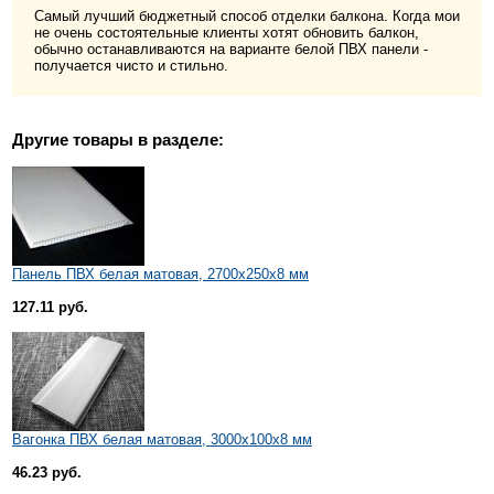
Самый лучший бюджетный способ отделки балкона. Когда мои
не очень состоятельные клиенты хотят обновить балкон,
обычно останавливаются на варианте белой ПВХ панели -
получается чисто и стильно.
Другие товары
в разделе:
Панель ПВХ белая матовая, 2700x250x8 мм
127.11 руб.
Вагонка ПВХ белая матовая, 3000x100x8 мм
46.23 руб.