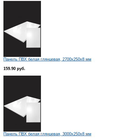
Панель ПВХ белая глянцевая, 2700х250х8 мм
159.90 руб.
Панель ПВХ белая глянцевая, 3000х250х8 мм