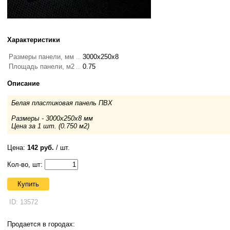
Характеристики
Размеры панели, мм
3000x250x8
Площадь панели, м2
0.75
Описание
Белая пластиковая панель ПВХ
Размеры - 3000х250х8 мм
Цена за 1 шт. (0.750 м2)
Цена:
142 руб.
/ шт.
Кол-во, шт:
Купить
ID: 13572
Продается в городах: