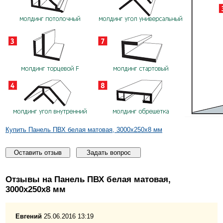
Купить Панель ПВХ белая матовая, 3000x250x8 мм
Оставить отзыв
Задать вопрос
Отзывы на Панель ПВХ белая матовая,
3000x250x8 мм
Евгений
25.06.2016 13:19