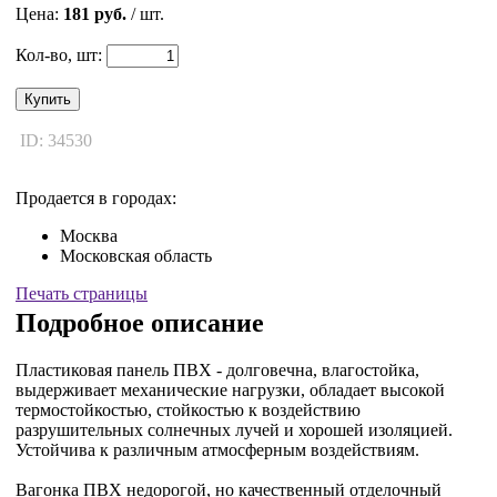
Цена:
181 руб.
/ шт.
Кол-во, шт:
Купить
ID: 34530
Продается в городах:
Москва
Московская область
Печать страницы
Подробное описание
Пластиковая панель ПВХ - долговечна, влагостойка,
выдерживает механические нагрузки, обладает высокой
термостойкостью, стойкостью к воздействию
разрушительных солнечных лучей и хорошей изоляцией.
Устойчива к различным атмосферным воздействиям.
Вагонка ПВХ недорогой, но качественный отделочный