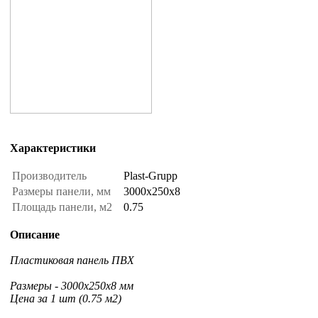
Характеристики
Производитель
Plast-Grupp
Размеры панели, мм
3000x250x8
Площадь панели, м2
0.75
Описание
Пластиковая панель ПВХ
Размеры - 3000x250x8 мм
Цена за 1 шт (0.75 м2)