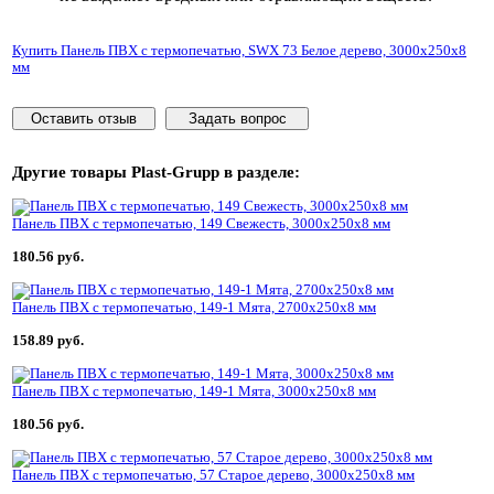
Купить Панель ПВХ с термопечатью, SWX 73 Белое дерево, 3000x250x8
мм
Оставить отзыв
Задать вопрос
Другие товары
Plast-Grupp
в разделе:
Панель ПВХ с термопечатью, 149 Свежесть, 3000x250x8 мм
180.56 руб.
Панель ПВХ с термопечатью, 149-1 Мята, 2700x250x8 мм
158.89 руб.
Панель ПВХ с термопечатью, 149-1 Мята, 3000x250x8 мм
180.56 руб.
Панель ПВХ с термопечатью, 57 Старое дерево, 3000x250x8 мм