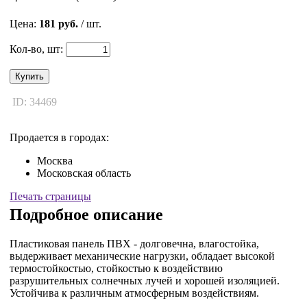
Цена:
181 руб.
/ шт.
Кол-во, шт:
Купить
ID: 34469
Продается в городах:
Москва
Московская область
Печать страницы
Подробное описание
Пластиковая панель ПВХ - долговечна, влагостойка,
выдерживает механические нагрузки, обладает высокой
термостойкостью, стойкостью к воздействию
разрушительных солнечных лучей и хорошей изоляцией.
Устойчива к различным атмосферным воздействиям.