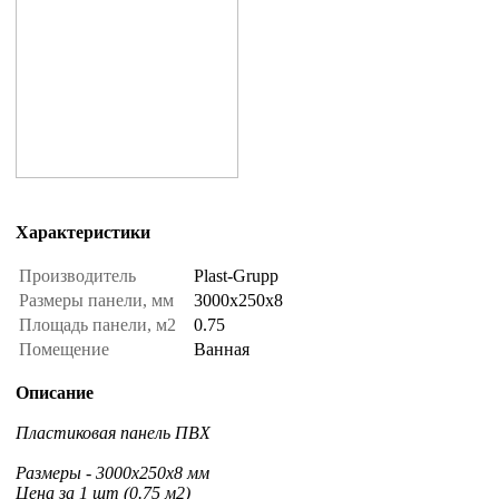
Характеристики
Производитель
Plast-Grupp
Размеры панели, мм
3000x250x8
Площадь панели, м2
0.75
Помещение
Ванная
Описание
Пластиковая панель ПВХ
Размеры - 3000x250x8 мм
Цена за 1 шт (0.75 м2)