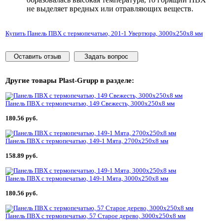
не выделяет вредных или отравляющих веществ.
Купить Панель ПВХ с термопечатью, 201-1 Увертюра, 3000x250x8 мм
Оставить отзыв
Задать вопрос
Другие товары
Plast-Grupp
в разделе:
Панель ПВХ с термопечатью, 149 Свежесть, 3000x250x8 мм
180.56 руб.
Панель ПВХ с термопечатью, 149-1 Мята, 2700x250x8 мм
158.89 руб.
Панель ПВХ с термопечатью, 149-1 Мята, 3000x250x8 мм
180.56 руб.
Панель ПВХ с термопечатью, 57 Старое дерево, 3000x250x8 мм