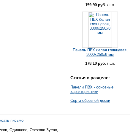
159.90 руб.
/ шт.
Панель ПВХ белая глянцевая,
3000х250х8 мм
178.10 руб.
/ шт.
Статьи в разделе:
Панели ПВХ - основные
характеристики
Сорта обрезной доски
исать письмо
хов, Одинцово, Орехово-Зуево,