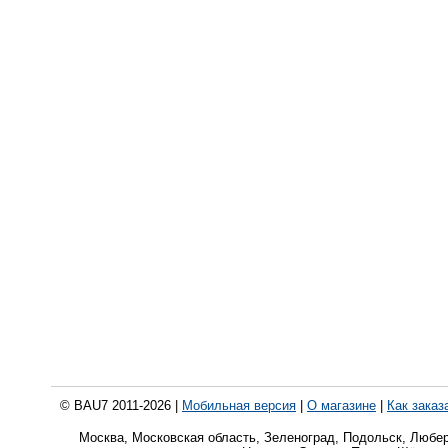
© BAU7 2011-2026 |
Мобильная версия
|
О магазине
|
Как заказ
Москва, Московская область, Зеленоград, Подольск, Любе