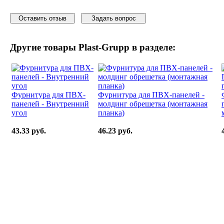
Оставить отзыв
Задать вопрос
Другие товары
Plast-Grupp
в разделе:
Фурнитура для ПВХ-
Фурнитура для ПВХ-панелей -
панелей - Внутренний
молдинг обрешетка (монтажная
угол
планка)
43.33 руб.
46.23 руб.