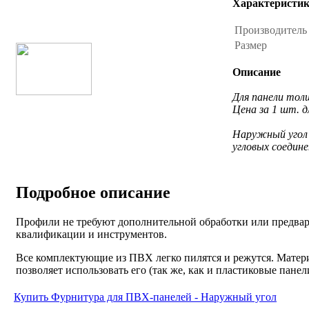
Характеристи
Производител
Размер
Описание
Для панели тол
Цена за 1 шт. д
Наружный угол 
угловых соедине
Подробное описание
Профили не требуют дополнительной обработки или предвари
квалификации и инструментов.
Все комплектующие из ПВХ легко пилятся и режутся. Матери
позволяет использовать его (так же, как и пластиковые пан
Купить Фурнитура для ПВХ-панелей - Наружный угол