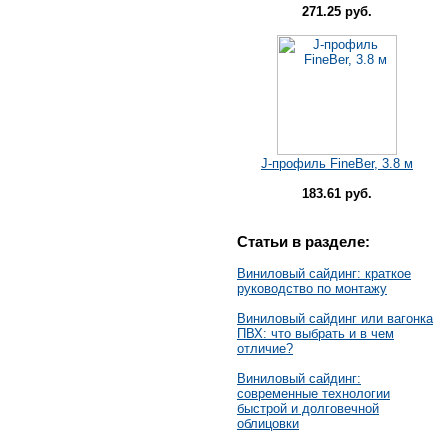
271.25 руб.
J-профиль FineBer, 3.8 м
183.61 руб.
Статьи в разделе:
Виниловый сайдинг: краткое
руководство по монтажу
Виниловый сайдинг или вагонка
ПВХ: что выбрать и в чем
отличие?
Виниловый сайдинг:
современные технологии
быстрой и долговечной
облицовки