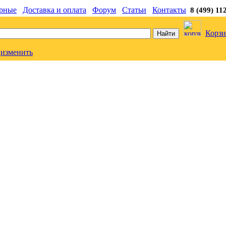
рные
Доставка и оплата
Форум
Статьи
Контакты
8 (499) 11
Корзи
изменить