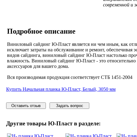
современной и 
Подробное описание
Виниловый сайдинг Ю-Пласт является ни чем иным, как отл
исключает затраты на обслуживание и ремонт, обеспечивая э
видов сайдинга, виниловый сайдинг Ю-Пласт настолько про
влажность. Виниловый сайдинг Ю-Пласт - это относительно
аксессуаров для вашего дома.
Вся производимая продукция соответствует СТБ 1451-2004
Купить Начальная планка Ю-Пласт, Белый, 3050 мм
Оставить отзыв
Задать вопрос
Другие товары
Ю-Пласт
в разделе: