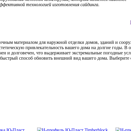
эффективной технологией изготовления сайдинга.
ичным материалом для наружной отделки домов, зданий и соору
стетическую привлекательность вашего дома на долгие годы. В о
чен и долговечен, что выдерживает экстремальные погодные у
 быстрый способ обновить внешний вид вашего дома. Выберите 