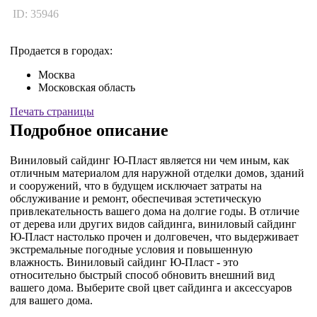
ID: 35946
Продается в городах:
Москва
Московская область
Печать страницы
Подробное описание
Виниловый сайдинг Ю-Пласт является ни чем иным, как
отличным материалом для наружной отделки домов, зданий
и сооружений, что в будущем исключает затраты на
обслуживание и ремонт, обеспечивая эстетическую
привлекательность вашего дома на долгие годы. В отличие
от дерева или других видов сайдинга, виниловый сайдинг
Ю-Пласт настолько прочен и долговечен, что выдерживает
экстремальные погодные условия и повышенную
влажность. Виниловый сайдинг Ю-Пласт - это
относительно быстрый способ обновить внешний вид
вашего дома. Выберите свой цвет сайдинга и аксессуаров
для вашего дома.