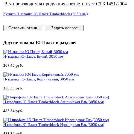
Вся производимая продукция соответствует СТБ 1451-2004
Купить H- планка Ю-Пласт Timberblock (3050 мм)
Оставить отзыв
Задать вопрос
Другие товары
Ю-Пласт
в разделе:
H- планка Ю-Пласт, Белый, 3050 мм
307.45 руб.
H- планка Ю-Пласт, Коричневый, 3050 мм
350.35 руб.
H-профиль Ю-Пласт Timberblock Альпийская Ель (3050 мм)
483.34 руб.
H-профиль Ю-Пласт Timberblock Ирландская Ель (3050 мм)
483.34 руб.