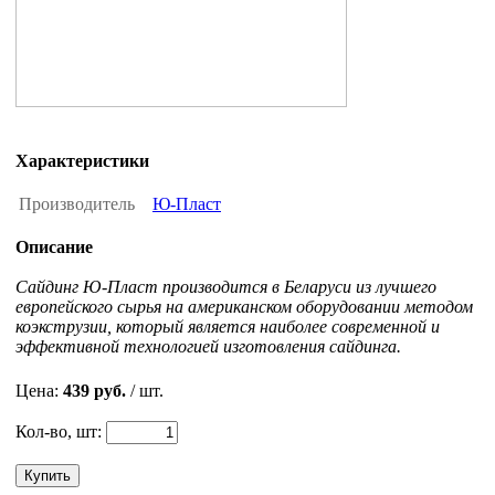
Характеристики
Производитель
Ю-Пласт
Описание
Сайдинг Ю-Пласт производится в Беларуси из лучшего
европейского сырья на американском оборудовании методом
коэкструзии, который является наиболее современной и
эффективной технологией изготовления сайдинга.
Цена:
439 руб.
/ шт.
Кол-во, шт:
Купить