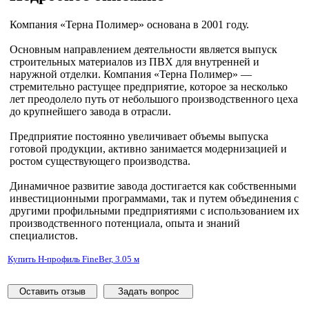
Компания «Терна Полимер» основана в 2001 году.
Основным направлением деятельности является выпуск
строительных материалов из ПВХ для внутренней и
наружной отделки. Компания «Терна Полимер» —
стремительно растущее предприятие, которое за несколько
лет преодолело путь от небольшого производственного цеха
до крупнейшего завода в отрасли.
Предприятие постоянно увеличивает объемы выпуска
готовой продукции, активно занимается модернизацией и
ростом существующего производства.
Динамичное развитие завода достигается как собственными
инвестиционными программами, так и путем объединения с
другими профильными предприятиями с использованием их
производственного потенциала, опыта и знаний
специалистов.
Купить H-профиль FineBer, 3.05 м
Оставить отзыв
Задать вопрос