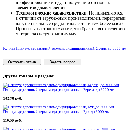
профилирование и т.д.) и получению стеновых
элементов домостроения
Технологические характеристики.
Не применяются,
в отличии от зарубежных производителей, перегретый
пар, нейтральные среды типа азота, и тем более масл?.
Процессы настолько мягкие, что брак на всех сечениях
материала сведен к минимуму
Купить Плинтус деревянный термомодифицированный, Ясень, до 3000 мм
Оставить отзыв
Задать вопрос
Другие товары
в разделе:
Плинтус деревянный термомодифицированный, Береза, до 3000 мм
102.70 руб.
Плинтус деревянный термомодифицированный, Бук, до 3000 мм
110.50 руб.