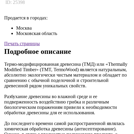
ID: 25398
Продается в городах:
Москва
Московская область
Печать страницы
Подробное описание
Термо-модифицированная древесина (ТМД) или «Thermally
Modified Timber» (TMT, TermoWood) является натуральным,
абсолютно экологически чистым материалом и обладает по
сравнению с обычной поделочной и строительной
древесиной рядом уникальных свойств.
Разбухание древесины во влажной среде и ее
подверженность воздействию грибка и различным
биологическим поражениям привели к необходимости
обработки древесины для ее использования.
До последнего времени самой распространенной являлась
химическая обработка древесины (антисептирование).