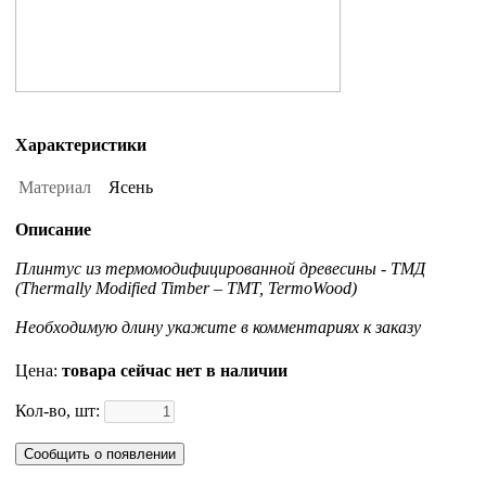
Характеристики
Материал
Ясень
Описание
Плинтус из термомодифицированной древесины - ТМД
(Thermally Modified Timber – TMT, TermoWood)
Необходимую длину укажите в комментариях к заказу
Цена:
товара сейчас нет в наличии
Кол-во, шт:
Сообщить о появлении