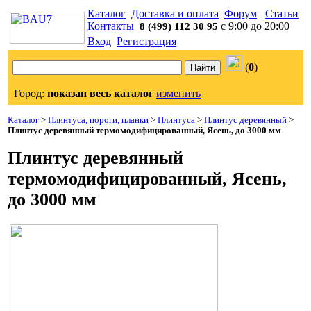
Каталог
Доставка и оплата
Форум
Статьи
Контакты
с 9:00 до 20:00
8 (499) 112 30 95
Вход
Регистрация
(
0
)
Город:
показан весь каталог
изменить
Каталог
>
Плинтуса, пороги, планки
>
Плинтуса
>
Плинтус деревянный
>
Плинтус деревянный термомодифицированный, Ясень, до 3000 мм
Плинтус деревянный
термомодифицированный, Ясень,
до 3000 мм