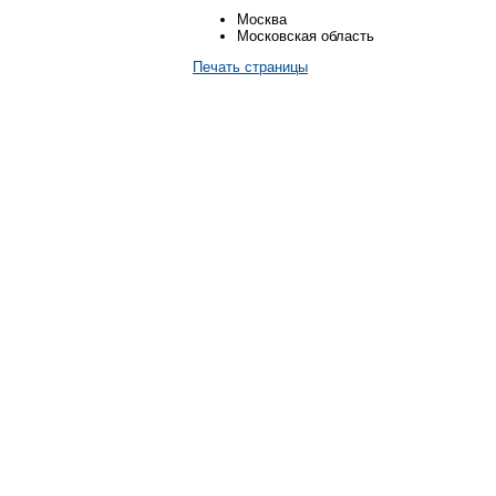
Москва
Московская область
Печать страницы