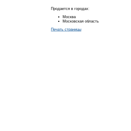
Продается в городах:
Москва
Московская область
Печать страницы