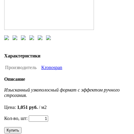
Характеристики
Производитель
Kronospan
Описание
Изысканный узкополосный формат с эффектом ручного
строгания.
Цена:
1,051 руб.
/ м2
Кол-во, шт:
Купить