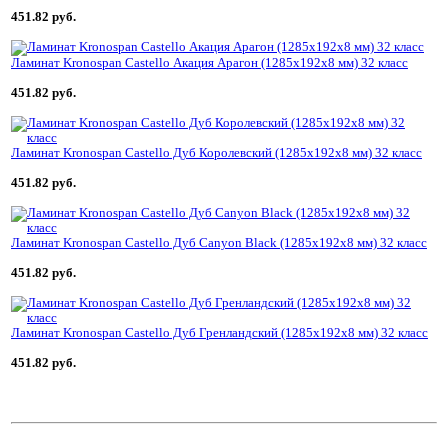
451.82 руб.
Ламинат Kronospan Castello Акация Арагон (1285x192x8 мм) 32 класс
451.82 руб.
Ламинат Kronospan Castello Дуб Королевский (1285x192x8 мм) 32 класс
451.82 руб.
Ламинат Kronospan Castello Дуб Canyon Black (1285x192x8 мм) 32 класс
451.82 руб.
Ламинат Kronospan Castello Дуб Гренландский (1285x192x8 мм) 32 класс
451.82 руб.