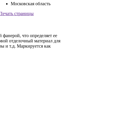
Московская область
Печать страницы
фанерой, что определяет ее
овой отделочный материал для
ы и т.д. Маркируется как