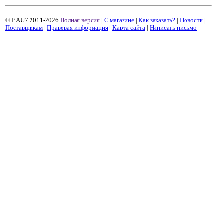
© BAU7 2011-2026
Полная версия
|
О магазине
|
Как заказать?
|
Новости
|
Поставщикам
|
Правовая информация
|
Карта сайта
|
Написать письмо