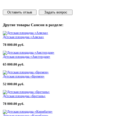
Оставить отзыв
Задать вопрос
Другие товары
Самсон
в разделе:
Детская площадка «Аляска»
78 000.00 руб.
Детская площадка «Амстердам»
65 000.00 руб.
Детская площадка «Бремен»
52 000.00 руб.
Детская площадка «Бретань»
78 000.00 руб.
Детская площадка «Кирибати»