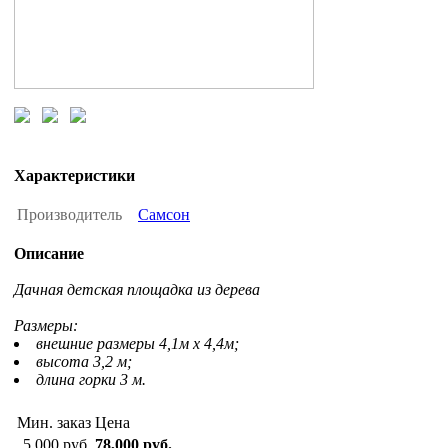
Характеристики
Производитель
Самсон
Описание
Дачная детская площадка из дерева
Размеры:
внешние размеры 4,1м х 4,4м;
высота 3,2 м;
длина горки 3 м.
Мин. заказ
Цена
5,000 руб.
78,000 руб.