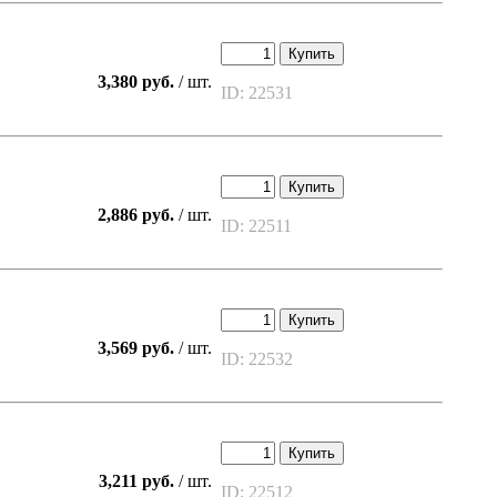
Купить
3,380 руб.
/ шт.
ID: 22531
Купить
2,886 руб.
/ шт.
ID: 22511
Купить
3,569 руб.
/ шт.
ID: 22532
Купить
3,211 руб.
/ шт.
ID: 22512