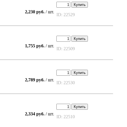
Купить
2,230 руб.
/ шт.
ID: 22529
Купить
1,755 руб.
/ шт.
ID: 22509
Купить
2,789 руб.
/ шт.
ID: 22530
Купить
2,334 руб.
/ шт.
ID: 22510