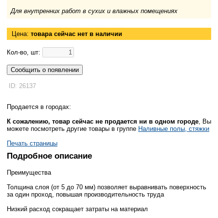
Для внутренних работ в сухих и влажных помещениях
Цена:
товара сейчас нет в наличии
Кол-во, шт:
Сообщить о появлении
ID: 26137
Продается в городах:
К сожалению, товар сейчас не продается ни в одном городе
, Вы
можете посмотреть другие товары в группе
Наливные полы, стяжки
Печать страницы
Подробное описание
Преимущества
Толщина слоя (от 5 до 70 мм) позволяет выравнивать поверхность
за один проход, повышая производительность труда
Низкий расход сокращает затраты на материал