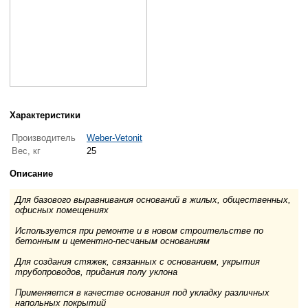
Характеристики
Производитель
Weber-Vetonit
Вес, кг
25
Описание
Для базового выравнивания оснований в жилых, общественных,
офисных помещениях
Используется при ремонте и в новом строительстве по
бетонным и цементно-песчаным основаниям
Для создания стяжек, связанных с основанием, укрытия
трубопроводов, придания полу уклона
Применяется в качестве основания под укладку различных
напольных покрытий