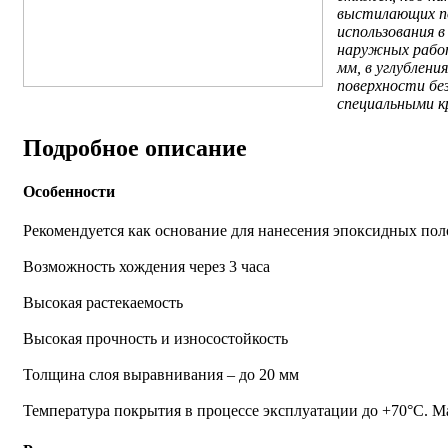
выстилающих по
использования в
наружных работ
мм, в углублени
поверхности бе
специальными к
Подробное описание
Особенности
Рекомендуется как основание для нанесения эпоксидных пол
Возможность хождения через 3 часа
Высокая растекаемость
Высокая прочность и износостойкость
Толщина слоя выравнивания – до 20 мм
Температура покрытия в процессе эксплуатации до +70°С. М