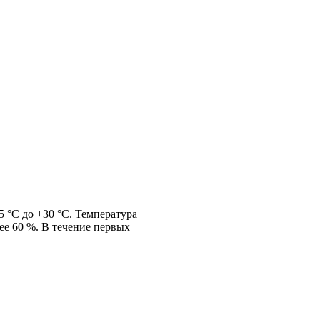
 °С до +30 °С. Температура
нее 60 %. В течение первых