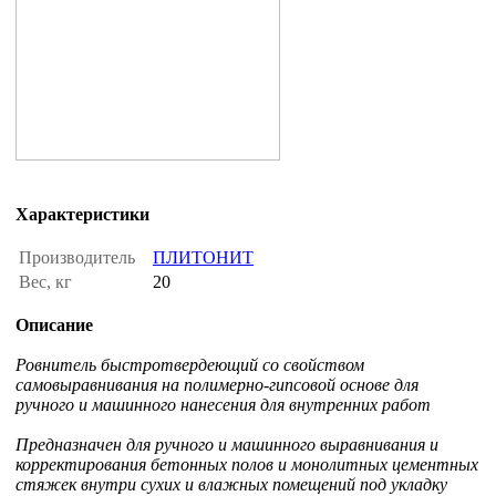
Характеристики
Производитель
ПЛИТОНИТ
Вес, кг
20
Описание
Ровнитель быстротвердеющий со свойством
самовыравнивания на полимерно-гипсовой основе для
ручного и машинного нанесения для внутренних работ
Предназначен для ручного и машинного выравнивания и
корректирования бетонных полов и монолитных цементных
стяжек внутри сухих и влажных помещений под укладку