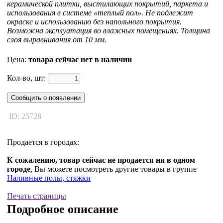
керамической плитки, выстилающих покрытий, паркета и
использования в системе «теплый пол». Не подлежит
окраске и использованию без напольного покрытия.
Возможна эксплуатация во влажных помещениях. Толщина
слоя выравнивания от 10 мм.
Цена:
товара сейчас нет в наличии
Кол-во, шт:
Сообщить о появлении
ID: 25728
Продается в городах:
К сожалению, товар сейчас не продается ни в одном
городе
, Вы можете посмотреть другие товары в группе
Наливные полы, стяжки
Печать страницы
Подробное описание