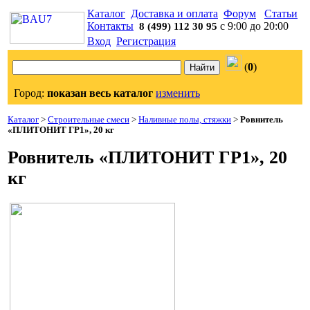
Каталог
Доставка и оплата
Форум
Статьи
Контакты
с 9:00 до 20:00
8 (499) 112 30 95
Вход
Регистрация
(
0
)
Город:
показан весь каталог
изменить
Каталог
>
Строительные смеси
>
Наливные полы, стяжки
>
Ровнитель
«ПЛИТОНИТ ГР1», 20 кг
Ровнитель «ПЛИТОНИТ ГР1», 20
кг