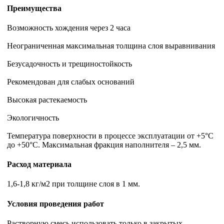
Преимущества
Возможность хождения через 2 часа
Неограниченная максимальная толщина слоя выравнивания
Безусадочность и трещиностойкость
Рекомендован для слабых оснований
Высокая растекаемость
Экологичность
Температура поверхности в процессе эксплуатации от +5°С
до +50°С. Максимальная фракция наполнителя – 2,5 мм.
Расход материала
1,6-1,8 кг/м2 при толщине слоя в 1 мм.
Условия проведения работ
Растворную смесь использовать только в закрытых