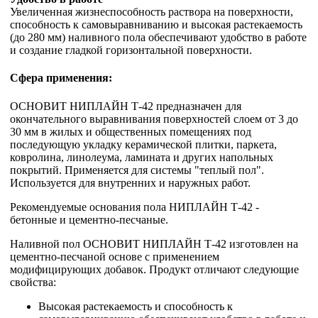
Увеличенная жизнеспособность раствора на поверхности,
способность к самовыравниванию и высокая растекаемость
(до 280 мм) наливного пола обеспечивают удобство в работе
и создание гладкой горизонтальной поверхности.
Сфера применения:
ОСНОВИТ НИПЛАЙН Т-42 предназначен для
окончательного выравнивания поверхностей слоем от 3 до
30 мм в жилых и общественных помещениях под
последующую укладку керамической плитки, паркета,
ковролина, линолеума, ламината и других напольных
покрытий. Применяется для системы "теплый пол".
Используется для внутренних и наружных работ.
Рекомендуемые основания пола НИПЛАЙН Т-42 -
бетонные и цементно-песчаные.
Наливной пол ОСНОВИТ НИПЛАЙН Т-42 изготовлен на
цементно-песчаной основе с применением
модифицирующих добавок. Продукт отличают следующие
свойства:
Высокая растекаемость и способность к