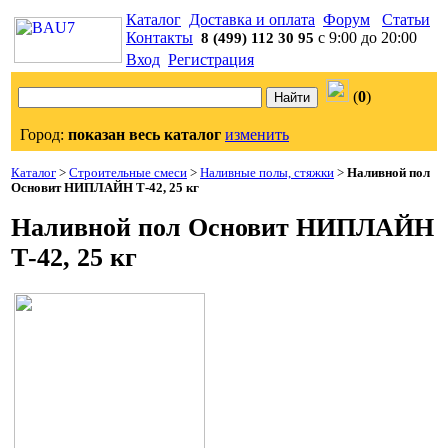
Каталог
Доставка и оплата
Форум
Статьи
Контакты
с 9:00 до 20:00
8 (499) 112 30 95
Вход
Регистрация
(
0
)
Город:
показан весь каталог
изменить
Каталог
>
Строительные смеси
>
Наливные полы, стяжки
>
Наливной пол
Основит НИПЛАЙН Т-42, 25 кг
Наливной пол Основит НИПЛАЙН
Т-42, 25 кг