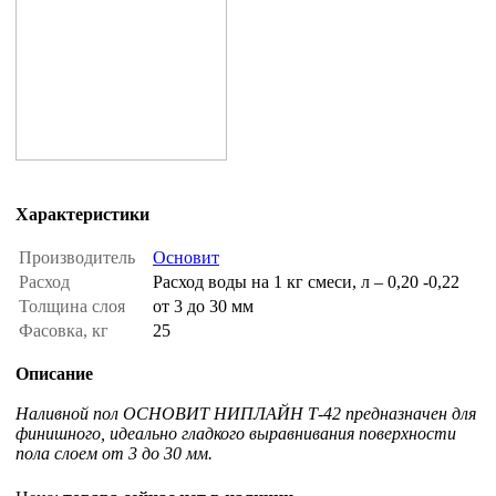
Характеристики
Производитель
Основит
Расход
Расход воды на 1 кг смеси, л – 0,20 -0,22
Толщина слоя
от 3 до 30 мм
Фасовка, кг
25
Описание
Наливной пол ОСНОВИТ НИПЛАЙН Т-42 предназначен для
финишного, идеально гладкого выравнивания поверхности
пола слоем от 3 до 30 мм.