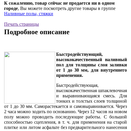
К сожалению, товар сейчас не продается ни в одном
городе
, Вы можете посмотреть другие товары в группе
Наливные полы, стяжки
Печать страницы
Подробное описание
Быстродействующий,
высококачественный наливный
пол для толщины слоя заливки
от 1 до 30 мм, для внутреннего
применения.
Быстродействующая,
высококачественная шпаклевочная
и выравнивающаяся смесь. Для
тонких и толстых слоев толщиной
от 1 до 30 мм. Саморастекается и самовыравнивается. Через
2 часа можно ходить по основанию. Через 12 часов на новом
полу можно проводить последующие работы. С большой
способностью сцепления, в т. ч. для применения на старой
плитке или литом асфальте без предварительного нанесения