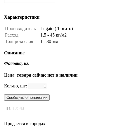
Характеристики
Производитель
Lugato (Люгато)
Расход
1,5 - 45 кг/м2
Толщина слоя
1 - 30 мм
Описание
Фасовка, кг
:
Цена:
товара сейчас нет в наличии
Кол-во, шт:
Сообщить о появлении
ID: 17543
Продается в городах: