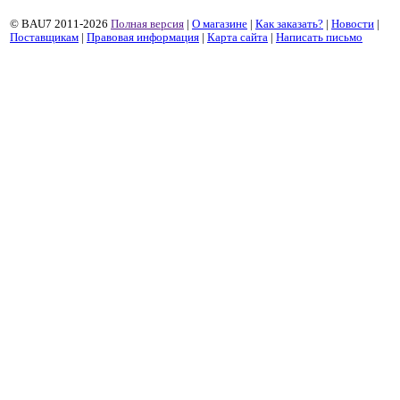
© BAU7 2011-2026
Полная версия
|
О магазине
|
Как заказать?
|
Новости
|
Поставщикам
|
Правовая информация
|
Карта сайта
|
Написать письмо