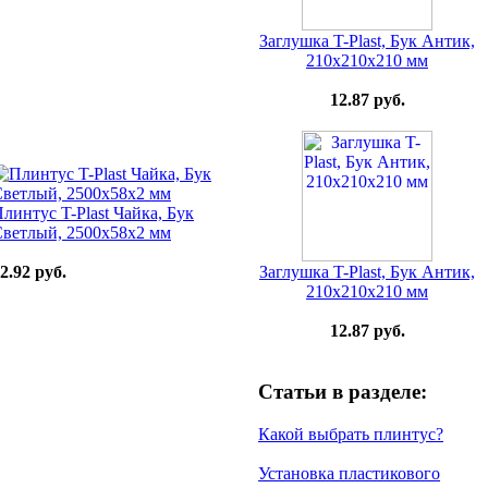
Заглушка T-Plast, Бук Антик,
210х210х210 мм
12.87 руб.
линтус T-Plast Чайка, Бук
ветлый, 2500х58х2 мм
Заглушка T-Plast, Бук Антик,
2.92 руб.
210х210х210 мм
12.87 руб.
Статьи в разделе:
Какой выбрать плинтус?
Установка пластикового