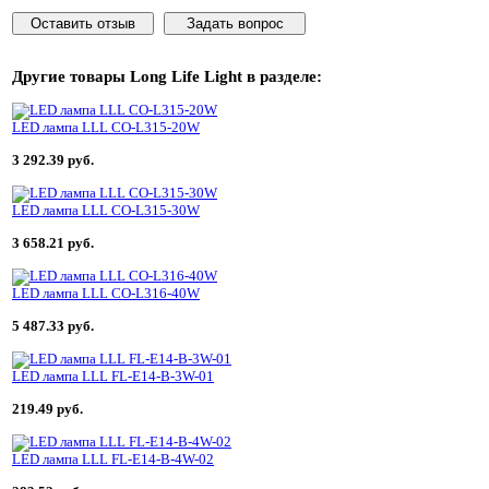
Оставить отзыв
Задать вопрос
Другие товары
Long Life Light
в разделе:
LED лампа LLL CO-L315-20W
3 292.39 руб.
LED лампа LLL CO-L315-30W
3 658.21 руб.
LED лампа LLL CO-L316-40W
5 487.33 руб.
LED лампа LLL FL-E14-B-3W-01
219.49 руб.
LED лампа LLL FL-E14-B-4W-02