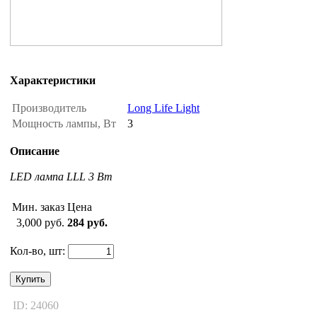
Характеристики
Производитель
Long Life Light
Мощность лампы, Вт
3
Описание
LED лампа LLL 3 Вт
Мин. заказ
Цена
3,000 руб.
284 руб.
Кол-во, шт:
Купить
ID: 24060