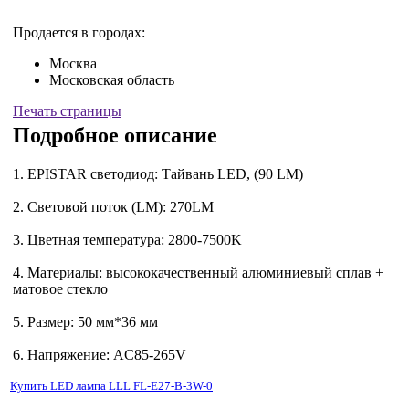
Продается в городах:
Москва
Московская область
Печать страницы
Подробное описание
1. EPISTAR светодиод: Тайвань LED, (90 LM)
2. Световой поток (LM): 270LM
3. Цветная температура: 2800-7500K
4. Материалы: высококачественный алюминиевый сплав +
матовое стекло
5. Размер: 50 мм*36 мм
6. Напряжение: AC85-265V
Купить LED лампа LLL FL-E27-B-3W-0