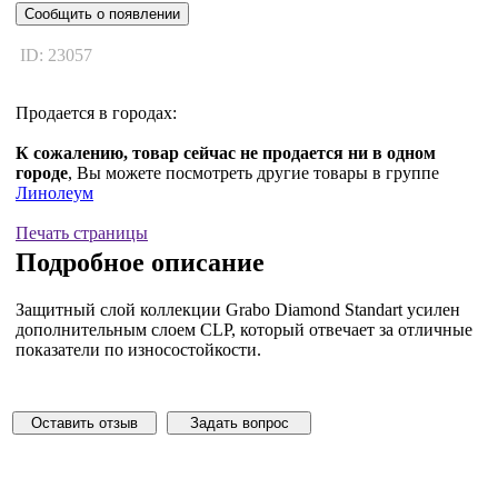
Сообщить о появлении
ID: 23057
Продается в городах:
К сожалению, товар сейчас не продается ни в одном
городе
, Вы можете посмотреть другие товары в группе
Линолеум
Печать страницы
Подробное описание
Защитный слой коллекции Grabo Diamond Standart усилен
дополнительным слоем CLP, который отвечает за отличные
показатели по износостойкости.
Оставить отзыв
Задать вопрос