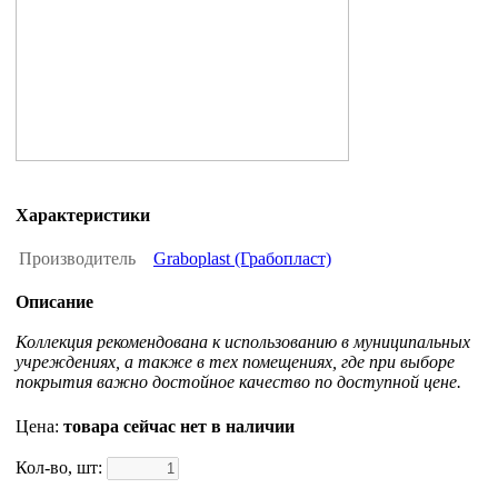
Характеристики
Производитель
Graboplast (Грабопласт)
Описание
Коллекция рекомендована к использованию в муниципальных
учреждениях, а также в тех помещениях, где при выборе
покрытия важно достойное качество по доступной цене.
Цена:
товара сейчас нет в наличии
Кол-во, шт: