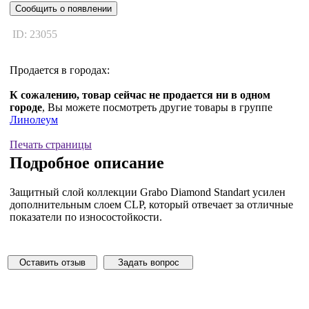
Сообщить о появлении
ID: 23055
Продается в городах:
К сожалению, товар сейчас не продается ни в одном
городе
, Вы можете посмотреть другие товары в группе
Линолеум
Печать страницы
Подробное описание
Защитный слой коллекции Grabo Diamond Standart усилен
дополнительным слоем CLP, который отвечает за отличные
показатели по износостойкости.
Оставить отзыв
Задать вопрос