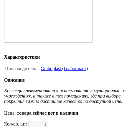
Характеристики
Производитель
Graboplast (Грабопласт)
Описание
Коллекция рекомендована к использованию в муниципальных
учреждениях, а также в тех помещениях, где при выборе
покрытия важно достойное качество по доступной цене.
Цена:
товара сейчас нет в наличии
Кол-во, шт: