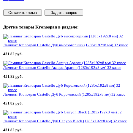
Оставить отзыв
Задать вопрос
Другие товары
Kronospan
в разделе:
Ламинат Kronospan Castello Дуб высокогорный (1285x192x8 мм) 32 класс
451.82 руб.
Ламинат Kronospan Castello Акация Арагон (1285x192x8 мм) 32 класс
451.82 руб.
Ламинат Kronospan Castello Дуб Королевский (1285x192x8 мм) 32 класс
451.82 руб.
Ламинат Kronospan Castello Дуб Canyon Black (1285x192x8 мм) 32 класс
451.82 руб.