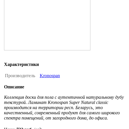
Характеристики
Производитель
Kronospan
Описание
Коллекция доски для пола с аутентичной натуральному дубу
текстурой. Ламинат Kronospan Super Natural classic
производится на территории респ. Беларусь, это
качественный, современный продукт для самого широкого
спектра помещений, от загородного дома, до офиса.